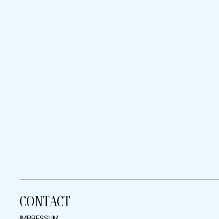
CONTACT
IMPRESSUM