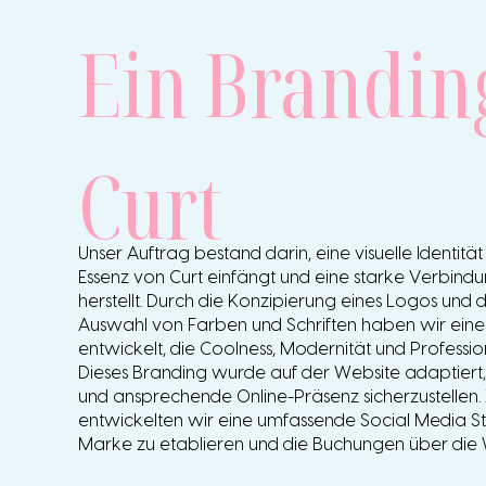
Ein Brandin
Curt
Unser Auftrag bestand darin, eine visuelle Identität
Essenz von Curt einfängt und eine starke Verbind
herstellt. Durch die Konzipierung eines Logos und d
Auswahl von Farben und Schriften haben wir ein
entwickelt, die Coolness, Modernität und Professio
Dieses Branding wurde auf der Website adaptiert,
und ansprechende Online-Präsenz sicherzustellen
entwickelten wir eine umfassende Social Media St
Marke zu etablieren und die Buchungen über die 