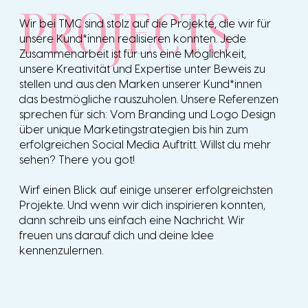
PROJECTS
Wir bei TMC sind stolz auf die Projekte, die wir für
unsere Kund*innen realisieren konnten. Jede
Zusammenarbeit ist für uns eine Möglichkeit,
unsere Kreativität und Expertise unter Beweis zu
stellen und aus den Marken unserer Kund*innen
das bestmögliche rauszuholen. Unsere Referenzen
sprechen für sich: Vom Branding und Logo Design
über unique Marketingstrategien bis hin zum
erfolgreichen Social Media Auftritt. Willst du mehr
sehen? There you got!
Wirf einen Blick auf einige unserer erfolgreichsten
Projekte. Und wenn wir dich inspirieren konnten,
dann schreib uns einfach eine Nachricht. Wir
freuen uns darauf dich und deine Idee
kennenzulernen.