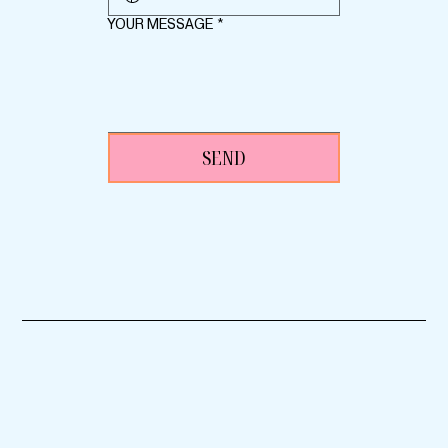
YOUR MESSAGE
*
SEND