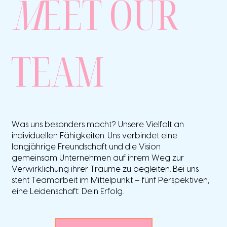
M
EET OUR
TEAM
Was uns besonders macht? Unsere Vielfalt an
individuellen Fähigkeiten. Uns verbindet eine
langjährige Freundschaft und die Vision
gemeinsam Unternehmen auf ihrem Weg zur
Verwirklichung ihrer Träume zu begleiten. Bei uns
steht Teamarbeit im Mittelpunkt – fünf Perspektiven,
eine Leidenschaft: Dein Erfolg.