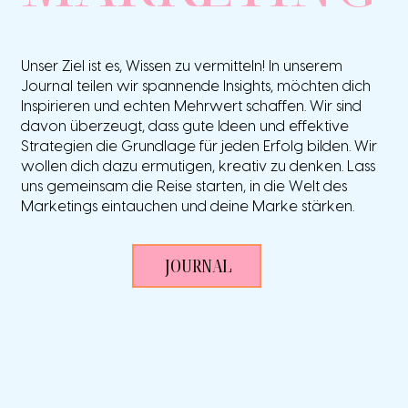
Unser Ziel ist es, Wissen zu vermitteln! In unserem
Journal teilen wir spannende Insights, möchten dich
Inspirieren und echten Mehrwert schaffen. Wir sind
davon überzeugt, dass gute Ideen und effektive
Strategien die Grundlage für jeden Erfolg bilden. Wir
wollen dich dazu ermutigen, kreativ zu denken. Lass
uns gemeinsam die Reise starten, in die Welt des
Marketings eintauchen und deine Marke stärken.
JOURNAL