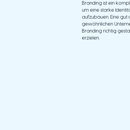
Branding ist ein komple
um eine starke Identi
aufzubauen. Eine gut
gewöhnlichen Unterne
Branding richtig gesta
erzielen. 