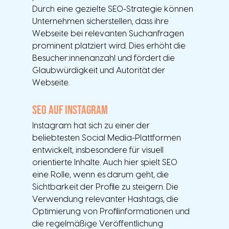
Durch eine gezielte SEO-Strategie können 
Unternehmen sicherstellen, dass ihre 
Webseite bei relevanten Suchanfragen 
prominent platziert wird. Dies erhöht die 
Besucher:innenanzahl und fördert die 
Glaubwürdigkeit und Autorität der 
Webseite.
SEO auf Instagram
Instagram hat sich zu einer der 
beliebtesten Social Media-Plattformen 
entwickelt, insbesondere für visuell 
orientierte Inhalte. Auch hier spielt SEO 
eine Rolle, wenn es darum geht, die 
Sichtbarkeit der Profile zu steigern. Die 
Verwendung relevanter Hashtags, die 
Optimierung von Profilinformationen und 
die regelmäßige Veröffentlichung 