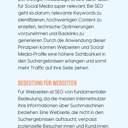
für Social Media super relevant. Bei SEO 
geht es darum, relevante Keywords zu 
identifizieren, hochwertigen Content zu 
erstellen, technische Optimierungen 
vorzunehmen und Backlinks zu 
generieren. Durch die Anwendung dieser 
Prinzipien können Webseiten und Social 
Media-Profile eine höhere Sichtbarkeit in 
den Suchergebnissen erlangen und somit 
mehr Traffic auf ihre Seite ziehen.
Bedeutung für Webseiten
Für Webseiten ist SEO von fundamentaler 
Bedeutung, da die meisten Internetnutzer 
ihre Informationen über Suchmaschinen 
beziehen. Eine Webseite, die nicht in den 
Suchergebnissen auftaucht, verpasst 
potenzielle Besucher:innen und Kund:innen. 