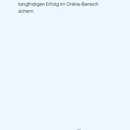
langfristigen Erfolg im Online-Bereich 
sichern.