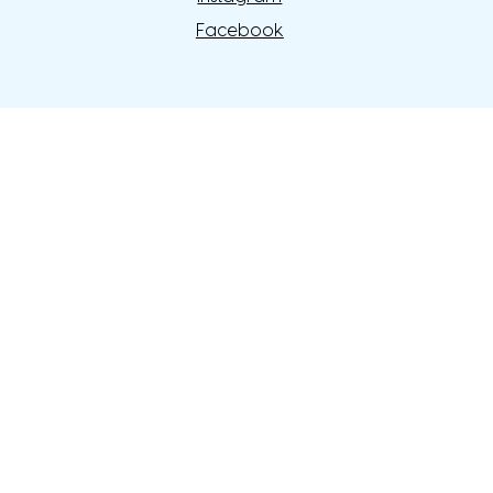
Facebook