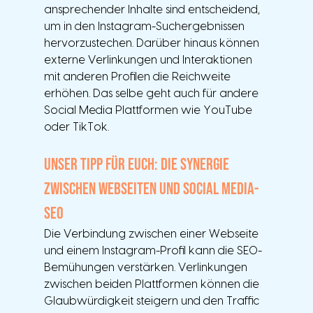
ansprechender Inhalte sind entscheidend, 
um in den Instagram-Suchergebnissen 
hervorzustechen. Darüber hinaus können 
externe Verlinkungen und Interaktionen 
mit anderen Profilen die Reichweite 
erhöhen. Das selbe geht auch für andere 
Social Media Plattformen wie YouTube 
oder TikTok. 
Unser Tipp für euch: Die Synergie 
zwischen Webseiten und Social Media-
SEO
Die Verbindung zwischen einer Webseite 
und einem Instagram-Profil kann die SEO-
Bemühungen verstärken. Verlinkungen 
zwischen beiden Plattformen können die 
Glaubwürdigkeit steigern und den Traffic 