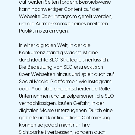
auf beiden Seiten fördern. Beispielsweise 
kann hochwertiger Content auf der 
Webseite über Instagram geteilt werden, 
um die Aufmerksamkeit eines breiteren 
Publikums zu erregen.
In einer digitalen Welt, in der die 
Konkurrenz ständig wächst, ist eine 
durchdachte SEO-Strategie unerlässlich. 
Die Bedeutung von SEO erstreckt sich 
über Webseiten hinaus und spielt auch auf 
Social Media-Plattformen wie Instagram 
oder YouTube eine entscheidende Rolle. 
Unternehmen und Einzelpersonen, die SEO 
vernachlässigen, laufen Gefahr, in der 
digitalen Masse unterzugehen. Durch eine 
gezielte und kontinuierliche Optimierung 
können sie jedoch nicht nur ihre 
Sichtbarkeit verbessern, sondern auch 