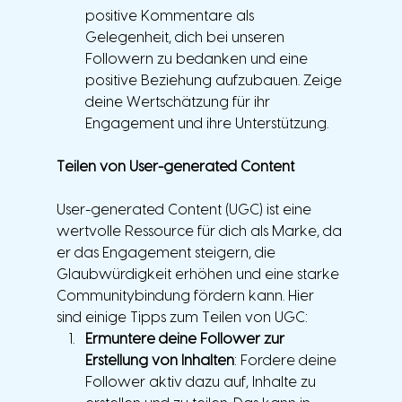
positive Kommentare als 
Gelegenheit, dich bei unseren 
Followern zu bedanken und eine 
positive Beziehung aufzubauen. Zeige 
deine Wertschätzung für ihr 
Engagement und ihre Unterstützung.
Teilen von User-generated Content
User-generated Content (UGC) ist eine 
wertvolle Ressource für dich als Marke, da 
er das Engagement steigern, die 
Glaubwürdigkeit erhöhen und eine starke 
Communitybindung fördern kann. Hier 
sind einige Tipps zum Teilen von UGC:
Ermuntere deine Follower zur 
Erstellung von Inhalten
: Fordere deine 
Follower aktiv dazu auf, Inhalte zu 