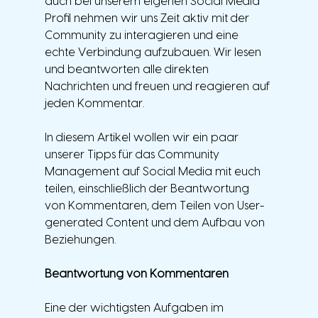
auch bei unserem eigenen Social Media 
Profil nehmen wir uns Zeit aktiv mit der 
Community zu interagieren und eine 
echte Verbindung aufzubauen. Wir lesen 
und beantworten alle direkten 
Nachrichten und freuen und reagieren auf 
jeden Kommentar.  
In diesem Artikel wollen wir ein paar 
unserer Tipps für das Community 
Management auf Social Media mit euch 
teilen, einschließlich der Beantwortung 
von Kommentaren, dem Teilen von User-
generated Content und dem Aufbau von 
Beziehungen.
Beantwortung von Kommentaren
Eine der wichtigsten Aufgaben im 