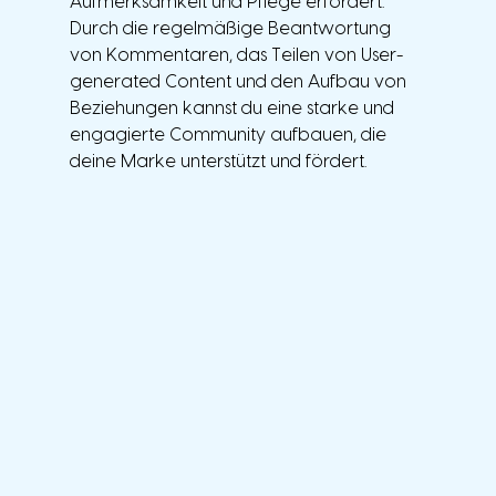
Aufmerksamkeit und Pflege erfordert. 
Durch die regelmäßige Beantwortung 
von Kommentaren, das Teilen von User-
generated Content und den Aufbau von 
Beziehungen kannst du eine starke und 
engagierte Community aufbauen, die 
deine Marke unterstützt und fördert.