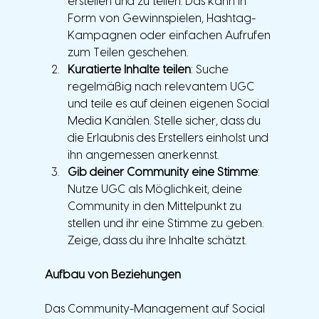
erstellen und zu teilen. Das kann in 
Form von Gewinnspielen, Hashtag-
Kampagnen oder einfachen Aufrufen 
zum Teilen geschehen.
Kuratierte Inhalte teilen
: Suche 
regelmäßig nach relevantem UGC 
und teile es auf deinen eigenen Social 
Media Kanälen. Stelle sicher, dass du 
die Erlaubnis des Erstellers einholst und 
ihn angemessen anerkennst.
Gib deiner Community eine Stimme
: 
Nutze UGC als Möglichkeit, deine 
Community in den Mittelpunkt zu 
stellen und ihr eine Stimme zu geben. 
Zeige, dass du ihre Inhalte schätzt.
Aufbau von Beziehungen
Das Community-Management auf Social 