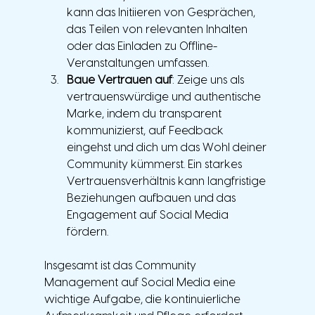
kann das Initiieren von Gesprächen, 
das Teilen von relevanten Inhalten 
oder das Einladen zu Offline-
Veranstaltungen umfassen.
Baue Vertrauen auf
: Zeige uns als 
vertrauenswürdige und authentische 
Marke, indem du transparent 
kommunizierst, auf Feedback 
eingehst und dich um das Wohl deiner 
Community kümmerst. Ein starkes 
Vertrauensverhältnis kann langfristige 
Beziehungen aufbauen und das 
Engagement auf Social Media 
fördern.
Insgesamt ist das Community 
Management auf Social Media eine 
wichtige Aufgabe, die kontinuierliche 