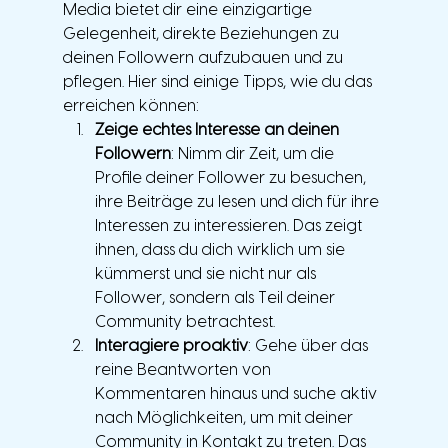
Media bietet dir eine einzigartige 
Gelegenheit, direkte Beziehungen zu 
deinen Followern aufzubauen und zu 
pflegen. Hier sind einige Tipps, wie du das 
erreichen können:
Zeige echtes Interesse an deinen 
Followern
: Nimm dir Zeit, um die 
Profile deiner Follower zu besuchen, 
ihre Beiträge zu lesen und dich für ihre 
Interessen zu interessieren. Das zeigt 
ihnen, dass du dich wirklich um sie 
kümmerst und sie nicht nur als 
Follower, sondern als Teil deiner 
Community betrachtest.
Interagiere proaktiv
: Gehe über das 
reine Beantworten von 
Kommentaren hinaus und suche aktiv 
nach Möglichkeiten, um mit deiner 
Community in Kontakt zu treten. Das 