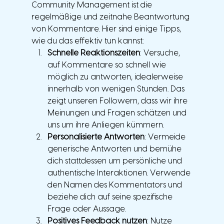
Community Management ist die 
regelmäßige und zeitnahe Beantwortung 
von Kommentare. Hier sind einige Tipps, 
wie du das effektiv tun kannst:
Schnelle Reaktionszeiten
: Versuche, 
auf Kommentare so schnell wie 
möglich zu antworten, idealerweise 
innerhalb von wenigen Stunden. Das 
zeigt unseren Followern, dass wir ihre 
Meinungen und Fragen schätzen und 
uns um ihre Anliegen kümmern.
Personalisierte Antworten
: Vermeide 
generische Antworten und bemühe 
dich stattdessen um persönliche und 
authentische Interaktionen. Verwende 
den Namen des Kommentators und 
beziehe dich auf seine spezifische 
Frage oder Aussage.
Positives Feedback nutzen
: Nutze 