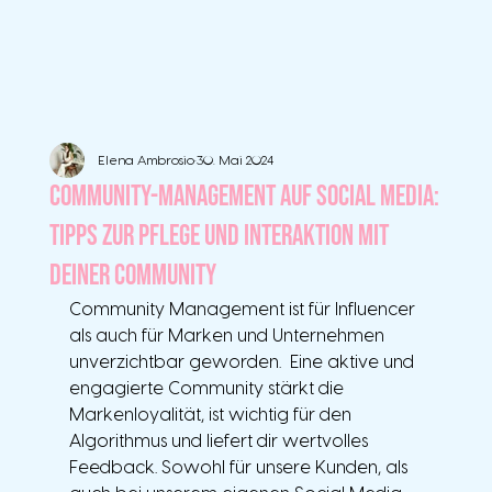
Elena Ambrosio
30. Mai 2024
Community-Management auf Social Media:
Tipps zur Pflege und Interaktion mit
deiner Community
Community Management ist für Influencer 
als auch für Marken und Unternehmen 
unverzichtbar geworden.  Eine aktive und 
engagierte Community stärkt die 
Markenloyalität, ist wichtig für den 
Algorithmus und liefert dir wertvolles 
Feedback. Sowohl für unsere Kunden, als 