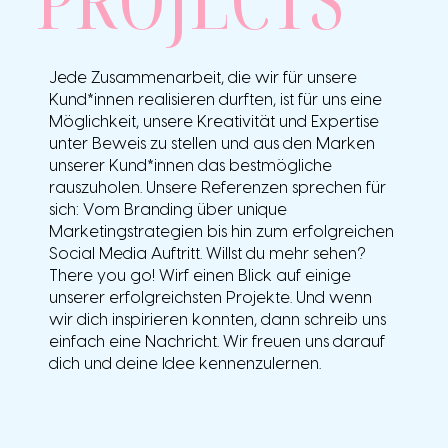
Jede Zusammenarbeit, die wir für unsere
Kund*innen realisieren durften, ist für uns eine
Möglichkeit, unsere Kreativität und Expertise
unter Beweis zu stellen und aus den Marken
unserer Kund*innen das bestmögliche
rauszuholen. Unsere Referenzen sprechen für
sich: Vom Branding über unique
Marketingstrategien bis hin zum erfolgreichen
Social Media Auftritt. Willst du mehr sehen?
There you go! Wirf einen Blick auf einige
unserer erfolgreichsten Projekte. Und wenn
wir dich inspirieren konnten, dann schreib uns
einfach eine Nachricht. Wir freuen uns darauf
dich und deine Idee kennenzulernen.